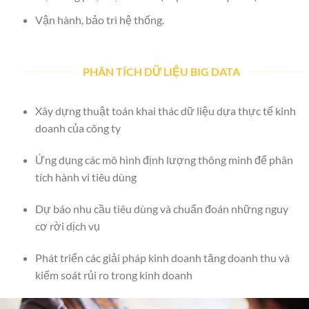
Vận hành, bảo trì hệ thống.
PHÂN TÍCH DỮ LIỆU BIG DATA
Xây dựng thuật toán khai thác dữ liệu dựa thực tế kinh
doanh của công ty
Ứng dụng các mô hình định lượng thông minh để phân
tích hành vi tiêu dùng
Dự báo nhu cầu tiêu dùng và chuẩn đoán những nguy
cơ rời dịch vụ
Phát triển các giải pháp kinh doanh tăng doanh thu và
kiểm soát rủi ro trong kinh doanh