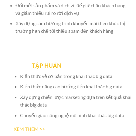
Đổi mới sản phẩm và dịch vụ để giữ chân khách hàng
và giảm thiểu rủi ro rời dịch vụ
Xây dựng các chương trình khuyến mãi theo khúc thị
trường hạn chế tối thiểu spam đến khách hàng
TẬP HUẤN
Kiến thức về cơ bản trong khai thác big data
Kiến thức nâng cao hướng đến khai thác big data
Xây dựng chiến lược marketing dựa trên kết quả khai
thác big data
Chuyển giao công nghệ mô hình khai thác big data
XEM THÊM >>