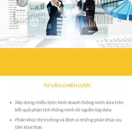
TƯ VẤN CHIẾN LƯỢC
Xây dựng chiến lược kinh doanh thông minh dựa trên
kết quả phân tích thông minh từ nguồn big data
Phân khúc thị trường và định vị những phân khúc ưu
tiên khai thác